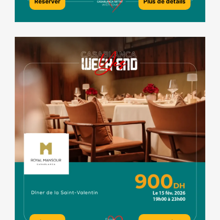
Réserver
Plus de détails