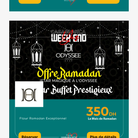
Réserver
Plus de détails