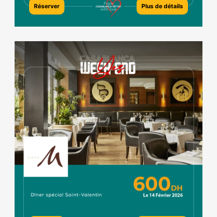
Réserver
Plus de détails