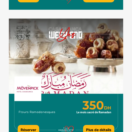
Réserver
Plus de détails