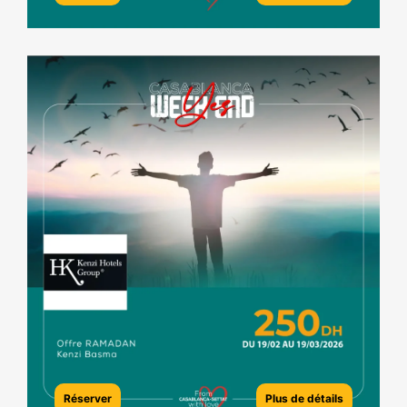
Réserver
Plus de détails