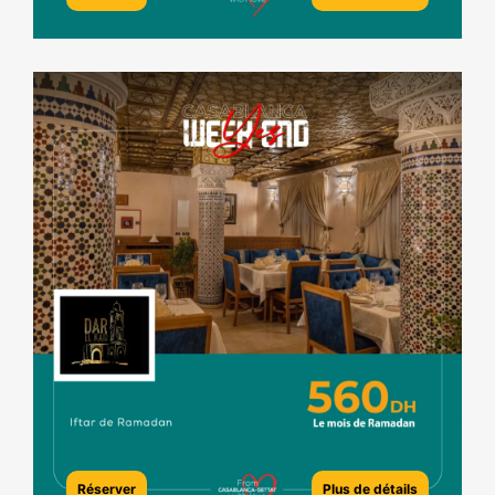
Réserver
Plus de détails