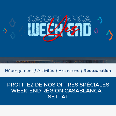
Hébergement
Activités
Excursions
Restauration
PROFITEZ DE NOS OFFRES SPÉCIALES
WEEK-END RÉGION CASABLANCA -
SETTAT