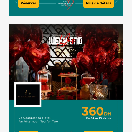
Réserver
Plus de détails