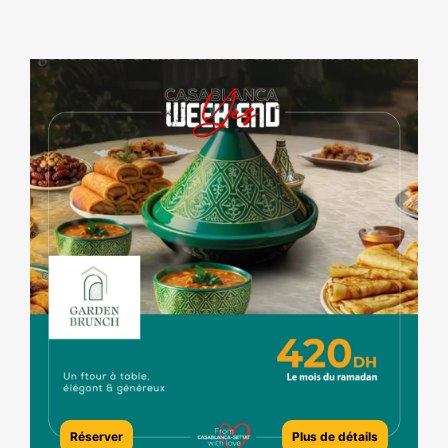
Réserver
Plus de détails