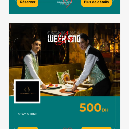
Réserver
Plus de détails