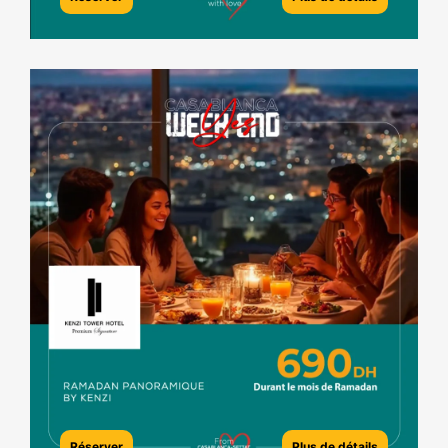
Réserver
Plus de détails