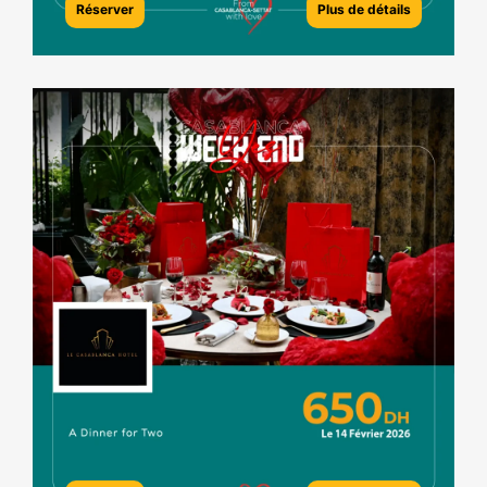
Réserver
Plus de détails