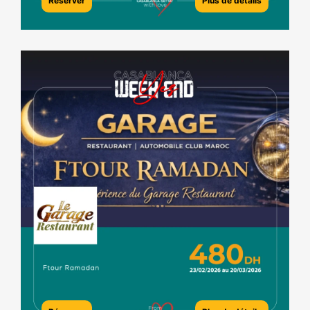
Réserver
Plus de détails