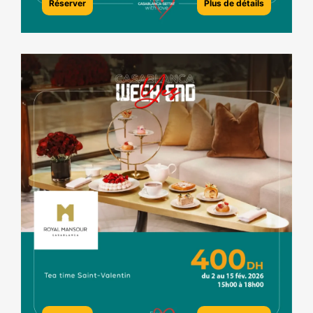
Réserver
Plus de détails