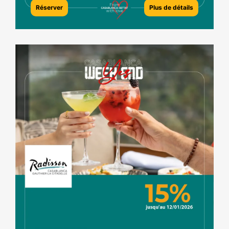
Réserver
Plus de détails